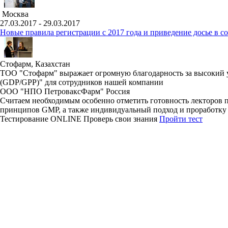
Москва
27.03.2017 - 29.03.2017
Новые правила регистрации c 2017 года и приведение досье в 
Стофарм, Казахстан
ТОО "Стофарм" выражает огромную благодарность за высокий 
(GDP/GPP)" для сотрудников нашей компании
ООО "НПО ПетроваксФарм" Россия
Считаем необходимым особенно отметить готовность лекторов 
принципов GMP, а также индивидуальный подход и проработку т
Тестирование
ONLINE
Проверь свои знания
Пройти тест