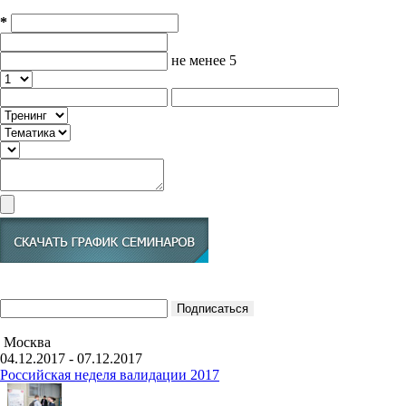
*
не менее 5
Москва
04.12.2017 - 07.12.2017
Российская неделя валидации 2017