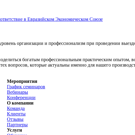
соответствие в Евразийском Экономическом Союзе
уровень организации и профессионализм при проведении выез
поделиться богатым профессиональным практическим опытом, в
ех вопросов, которые актуальны именно для нашего производст
Мероприятия
График семинаров
Вебинары
Конференции
О компании
Команда
Клиенты
Отзывы
Партнеры
Услуги