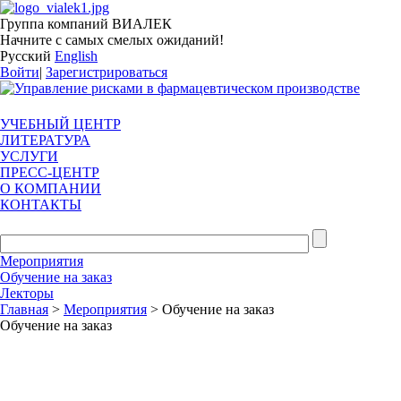
Группа компаний ВИАЛЕК
Начните с самых смелых ожиданий!
Русский
English
Войти
|
Зарегистрироваться
УЧЕБНЫЙ ЦЕНТР
ЛИТЕРАТУРА
УСЛУГИ
ПРЕСС-ЦЕНТР
О КОМПАНИИ
КОНТАКТЫ
Мероприятия
Обучение на заказ
Лекторы
Главная
>
Мероприятия
> Обучение на заказ
Обучение на заказ