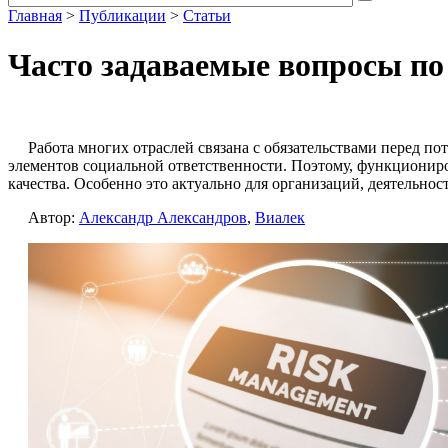
Главная
>
Публикации
>
Статьи
Часто задаваемые вопросы по
Работа многих отраслей связана с обязательствами перед п
элементов социальной ответственности. Поэтому, функционир
качества. Особенно это актуально для организаций, деятельн
Автор:
Александр Александров
,
Виалек