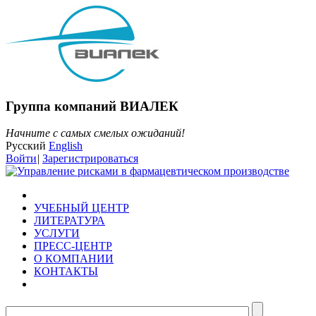
Группа компаний ВИАЛЕК
Начните с самых смелых ожиданий!
Русский
English
Войти
|
Зарегистрироваться
УЧЕБНЫЙ ЦЕНТР
ЛИТЕРАТУРА
УСЛУГИ
ПРЕСС-ЦЕНТР
О КОМПАНИИ
КОНТАКТЫ