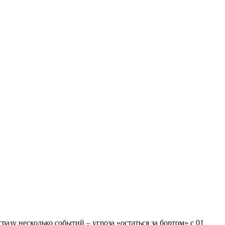
азу несколько событий – угроза «остаться за бортом» с 01