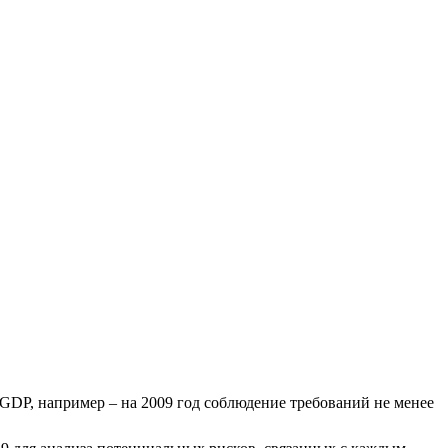
GDP, например – на 2009 год соблюдение требований не менее