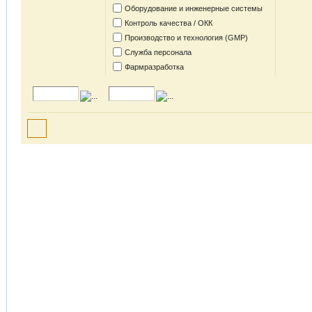
Оборудование и инженерные системы
Контроль качества / ОКК
Производство и технология (GMP)
Служба персонала
Фармразработка