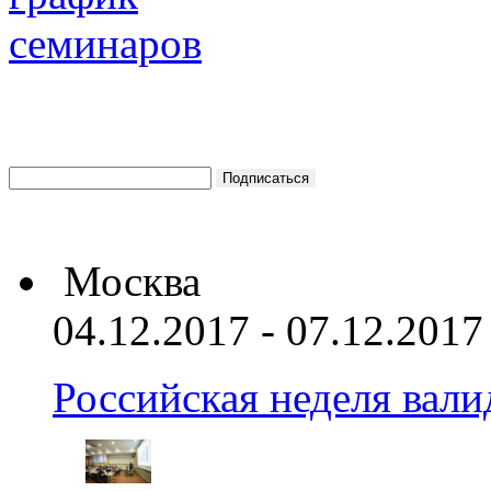
Москва
04.12.2017 - 07.12.2017
Российская неделя вал