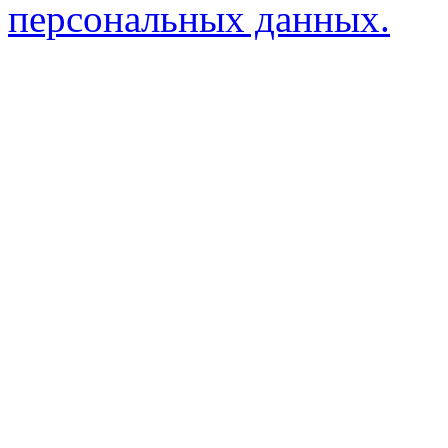
персональных данных.