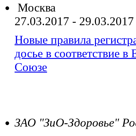
Москва
27.03.2017 - 29.03.2017
Новые правила регистра
досье в соответствие 
Союзе
ЗАО "ЗиО-Здоровье" Ро