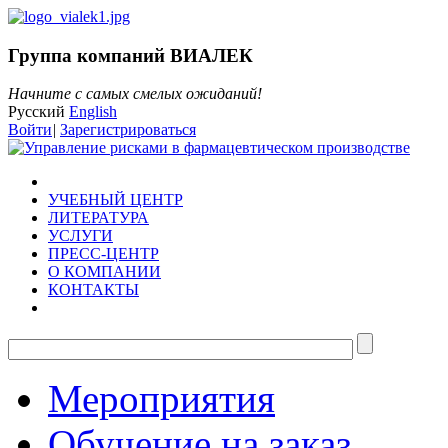
Группа компаний ВИАЛЕК
Начните с самых смелых ожиданий!
Русский
English
Войти
|
Зарегистрироваться
УЧЕБНЫЙ ЦЕНТР
ЛИТЕРАТУРА
УСЛУГИ
ПРЕСС-ЦЕНТР
О КОМПАНИИ
КОНТАКТЫ
Мероприятия
Обучение на заказ