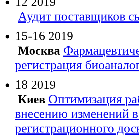
12
2019
Аудит поставщиков с
15-16
2019
Фармацевтиче
Москва
регистрация биоанало
18
2019
Оптимизация ра
Киев
внесению изменений в
регистрационного дос