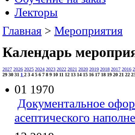
Лекторы
Главная
>
Мероприятия
Календарь меропри
2027
2026
2025
2024
2023
2022
2021
2020
2019
2018
2017
2016
2
29
30
31
1
2
3
4
5
6
7
8
9
10
11
12
13
14
15
16
17
18
19
20
21
22
2
01
1970
Документальное офор
асептического наполн