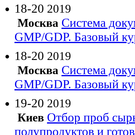
18-20
2019
Система доку
Москва
GMP/GDP. Базовый ку
18-20
2019
Система доку
Москва
GMP/GDP. Базовый ку
19-20
2019
Отбор проб сырь
Киев
полупродуктов и гото