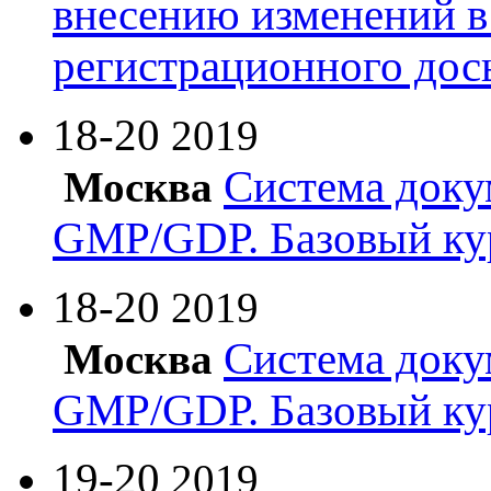
внесению изменений в
регистрационного дос
18-20
2019
Система доку
Москва
GMP/GDP. Базовый ку
18-20
2019
Система доку
Москва
GMP/GDP. Базовый ку
19-20
2019