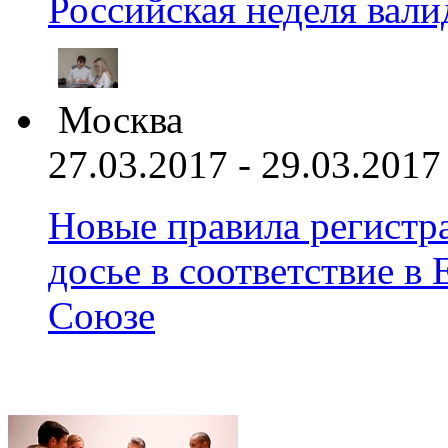
Российская неделя вал
Москва
27.03.2017 - 29.03.2017
Новые правила регистра
досье в соответствие 
Союзе