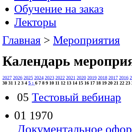
Обучение на заказ
Лекторы
Главная
>
Мероприятия
Календарь меропри
2027
2026
2025
2024
2023
2022
2021
2020
2019
2018
2017
2016
2
30
31
1
2
3
4
5
6
7
8
9
10
11
12
13
14
15
16
17
18
19
20
21
22
23
1
05
Тестовый вебинар
01
1970
Документальное офор