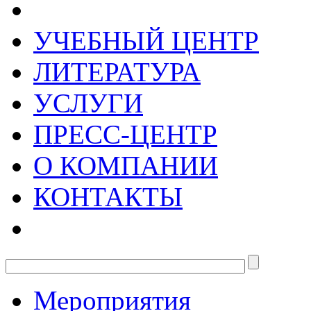
УЧЕБНЫЙ ЦЕНТР
ЛИТЕРАТУРА
УСЛУГИ
ПРЕСС-ЦЕНТР
О КОМПАНИИ
КОНТАКТЫ
Мероприятия