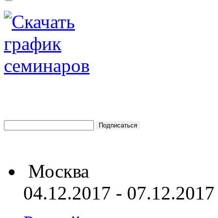
Москва
04.12.2017 - 07.12.2017