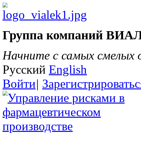
Группа компаний ВИА
Начните с самых смелых
Русский
English
Войти
|
Зарегистрироватьс