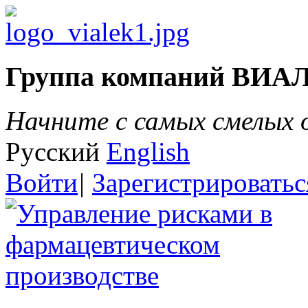
Группа компаний ВИА
Начните с самых смелых
Русский
English
Войти
|
Зарегистрироватьс