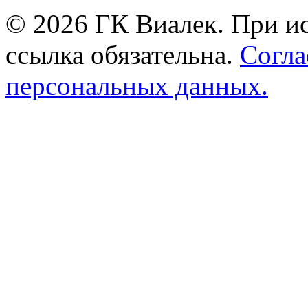
© 2026 ГК Виалек. При ис
ссылка обязательна.
Согла
персональных данных.