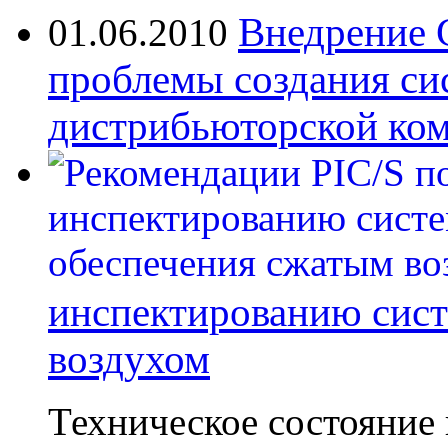
Внедрение 
01.06.2010
проблемы создания си
дистрибьюторской ко
инспектированию сист
воздухом
Техническое состояние