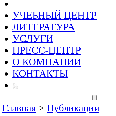
УЧЕБНЫЙ ЦЕНТР
ЛИТЕРАТУРА
УСЛУГИ
ПРЕСС-ЦЕНТР
О КОМПАНИИ
КОНТАКТЫ
Главная
>
Публикации