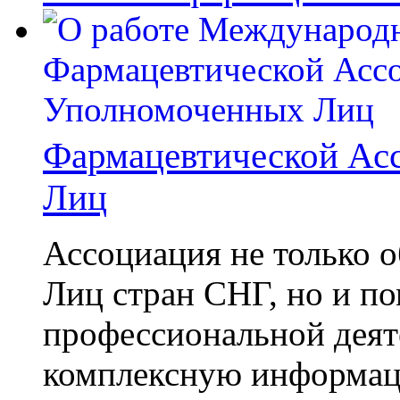
Фармацевтической Ас
Лиц
Ассоциация не только 
Лиц стран СНГ, но и по
профессиональной деят
комплексную информа