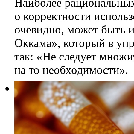
Наиболее рациональны
о корректности использ
очевидно, может быть 
Оккама», который в уп
так: «Не следует множи
на то необходимости».