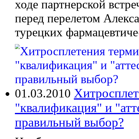
ходе партнерской встре
перед перелетом Алекса
турецких фармацевтиче
Хитросплет
01.03.2010
"квалификация" и "атте
правильный выбор?