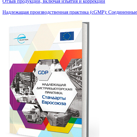
Отзыв продукции, включая изъятия и коррекции
Надлежащая производственная практика (сGMP): Соединенны