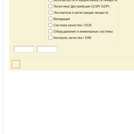
Безопасность и эффективность лекарств
Логистика/ Дистрибуция (GSP/ GDP)
Экспертиза и регистрация лекарств
Валидация
Система качества / ООК
Оборудование и инженерные системы
Контроль качества / ОКК