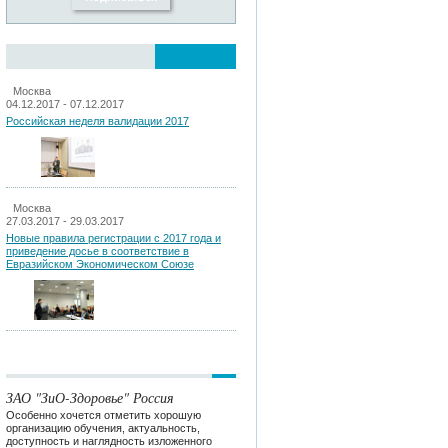
Москва
04.12.2017 - 07.12.2017
Российская неделя валидации 2017
Москва
27.03.2017 - 29.03.2017
Новые правила регистрации c 2017 года и
приведение досье в соответствие в
Евразийском Экономическом Союзе
ЗАО "ЗиО-Здоровье" Россия
Особенно хочется отметить хорошую
организацию обучения, актуальность,
доступность и наглядность изложенного