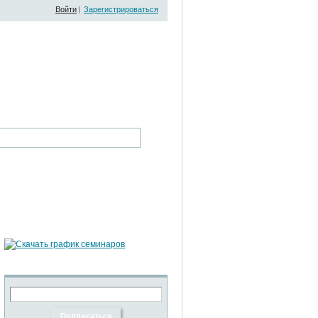
Войти
|
Зарегистрироваться