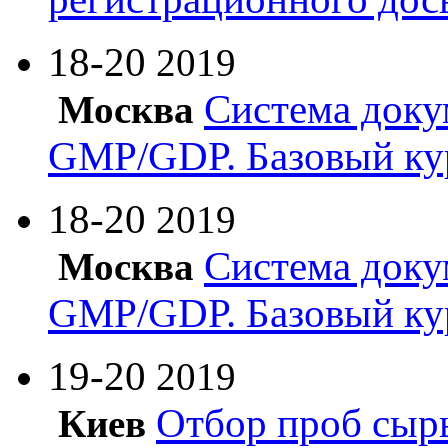
18-20
2019
Система доку
Москва
GMP/GDP. Базовый ку
18-20
2019
Система доку
Москва
GMP/GDP. Базовый ку
19-20
2019
Отбор проб сырь
Киев