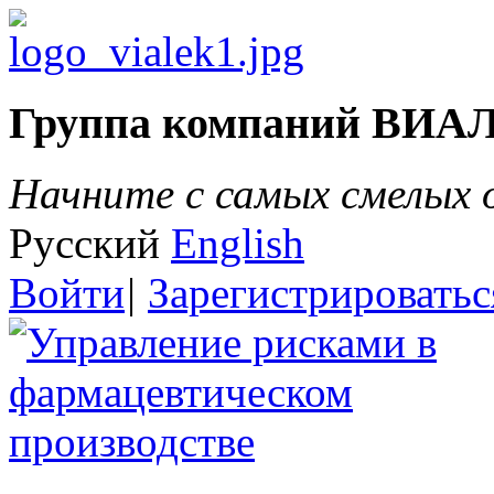
Группа компаний ВИА
Начните с самых смелых
Русский
English
Войти
|
Зарегистрироватьс