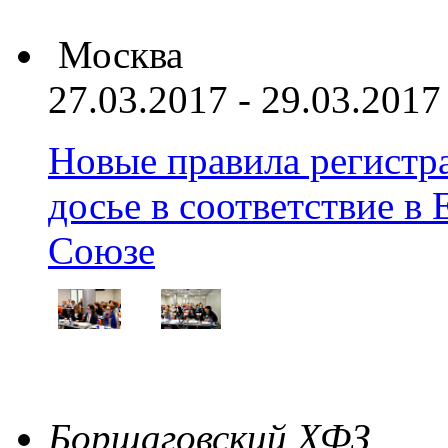
Москва
27.03.2017 - 29.03.2017
Новые правила регистра
досье в соответствие 
Союзе
Борщаговский ХФЗ