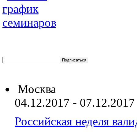
Москва
04.12.2017 - 07.12.2017
Российская неделя вал