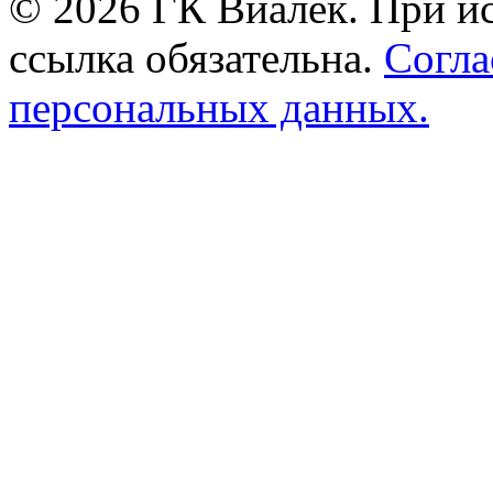
© 2026 ГК Виалек. При ис
ссылка обязательна.
Согла
персональных данных.