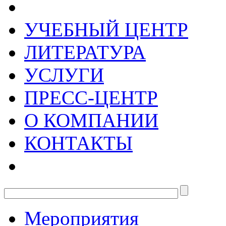
УЧЕБНЫЙ ЦЕНТР
ЛИТЕРАТУРА
УСЛУГИ
ПРЕСС-ЦЕНТР
О КОМПАНИИ
КОНТАКТЫ
Мероприятия