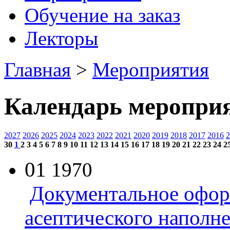
Обучение на заказ
Лекторы
Главная
>
Мероприятия
Календарь меропри
2027
2026
2025
2024
2023
2022
2021
2020
2019
2018
2017
2016
2
30
1
2
3
4
5
6
7
8
9
10
11
12
13
14
15
16
17
18
19
20
21
22
23
24
2
01
1970
Документальное офор
асептического наполн