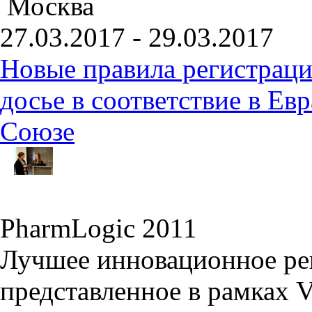
Москва
27.03.2017 - 29.03.2017
Новые правила регистраци
досье в соответствие в Е
Союзе
PharmLogic 2011
Лучшее инновационное ре
представленное в рамках 