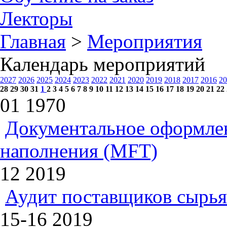
Лекторы
Главная
>
Мероприятия
Календарь мероприятий
2027
2026
2025
2024
2023
2022
2021
2020
2019
2018
2017
2016
20
28
29
30
31
1
2
3
4
5
6
7
8
9
10
11
12
13
14
15
16
17
18
19
20
21
22
01
1970
Документальное оформлен
наполнения (MFT)
12
2019
Аудит поставщиков сырья
15-16
2019