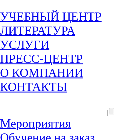
УЧЕБНЫЙ ЦЕНТР
ЛИТЕРАТУРА
УСЛУГИ
ПРЕСС-ЦЕНТР
О КОМПАНИИ
КОНТАКТЫ
Мероприятия
Обучение на заказ