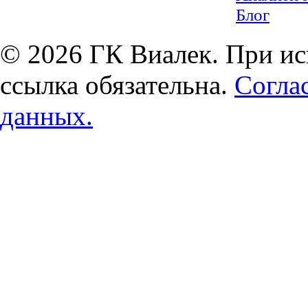
Блог
© 2026 ГК Виалек. При ис
ссылка обязательна.
Согла
данных.