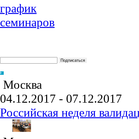
Москва
04.12.2017 - 07.12.2017
Российская неделя валида