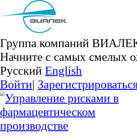
Группа компаний ВИАЛЕ
Начните с самых смелых 
Русский
English
Войти
|
Зарегистрироватьс