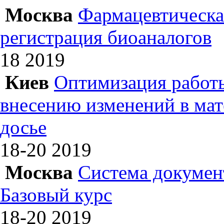
Москва
Фармацевтическая
регистрация биоаналогов
18
2019
Киев
Оптимизация работы
внесению изменений в ма
досье
18-20
2019
Москва
Система докумен
Базовый курс
18-20
2019