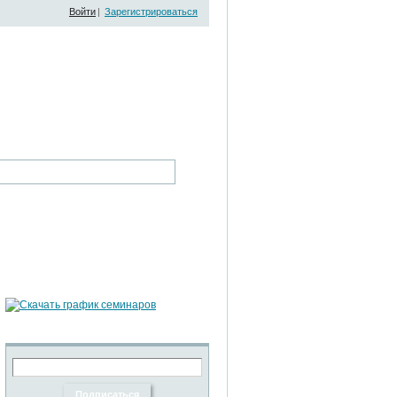
Войти
|
Зарегистрироваться