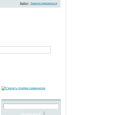
Войти
|
Зарегистрироваться