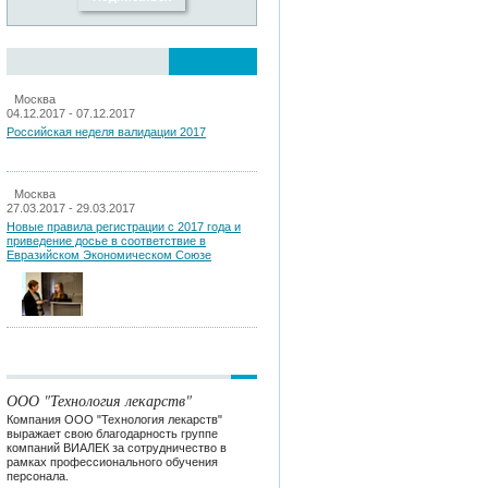
Москва
04.12.2017 - 07.12.2017
Российская неделя валидации 2017
Москва
27.03.2017 - 29.03.2017
Новые правила регистрации c 2017 года и
приведение досье в соответствие в
Евразийском Экономическом Союзе
ООО "Технология лекарств"
Компания ООО "Технология лекарств"
выражает свою благодарность группе
компаний ВИАЛЕК за сотрудничество в
рамках профессионального обучения
персонала.