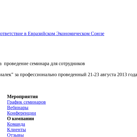
соответствие в Евразийском Экономическом Союзе
проведение семинара для сотрудников
лек" за профессионально проведенный 21-23 августа 2013 года 
Мероприятия
График семинаров
Вебинары
Конференции
О компании
Команда
Клиенты
Отзывы