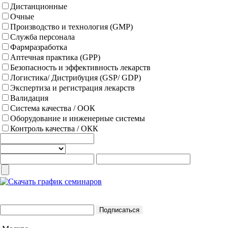
Дистанционные
Очные
Производство и технология (GMP)
Служба персонала
Фармразработка
Аптечная практика (GPP)
Безопасность и эффективность лекарств
Логистика/ Дистрибуция (GSP/ GDP)
Экспертиза и регистрация лекарств
Валидация
Система качества / ООК
Оборудование и инженерные системы
Контроль качества / ОКК