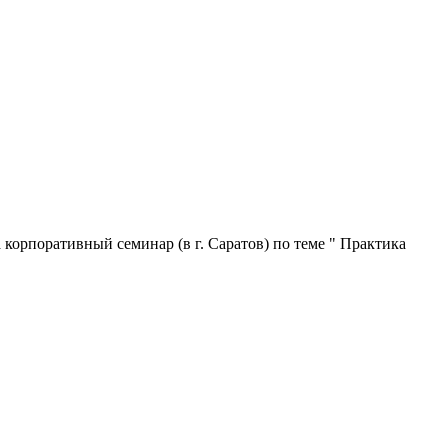
корпоративный семинар (в г. Саратов) по теме " Практика