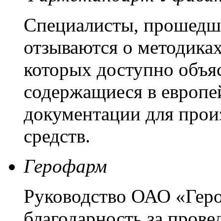
Специалисты, прошедш
отзываются о методиках
которых доступно объя
содержащиеся в европе
документации для прои
средств.
Герофарм
Руководство ОАО «Гер
благодарность за пров