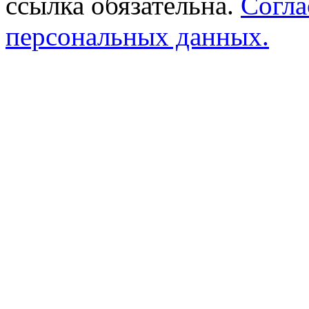
ссылка обязательна.
Согла
персональных данных.