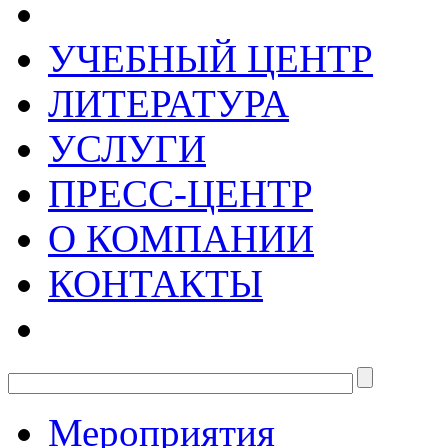
УЧЕБНЫЙ ЦЕНТР
ЛИТЕРАТУРА
УСЛУГИ
ПРЕСС-ЦЕНТР
О КОМПАНИИ
КОНТАКТЫ
Мероприятия