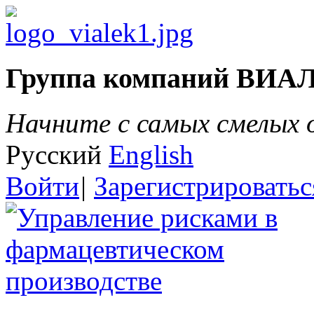
Группа компаний ВИА
Начните с самых смелых
Русский
English
Войти
|
Зарегистрироватьс