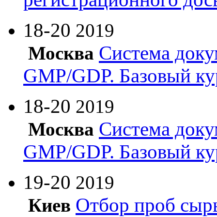
18-20
2019
Система доку
Москва
GMP/GDP. Базовый ку
18-20
2019
Система доку
Москва
GMP/GDP. Базовый ку
19-20
2019
Отбор проб сырь
Киев