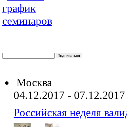
Москва
04.12.2017 - 07.12.2017
Российская неделя вал