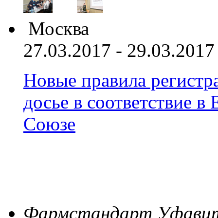
Москва
27.03.2017 - 29.03.2017
Новые правила регистра
досье в соответствие 
Союзе
Фармстандарт Уфави