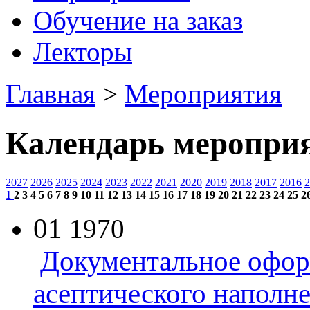
Обучение на заказ
Лекторы
Главная
>
Мероприятия
Календарь меропри
2027
2026
2025
2024
2023
2022
2021
2020
2019
2018
2017
2016
2
1
2
3
4
5
6
7
8
9
10
11
12
13
14
15
16
17
18
19
20
21
22
23
24
25
2
01
1970
Документальное офор
асептического наполн