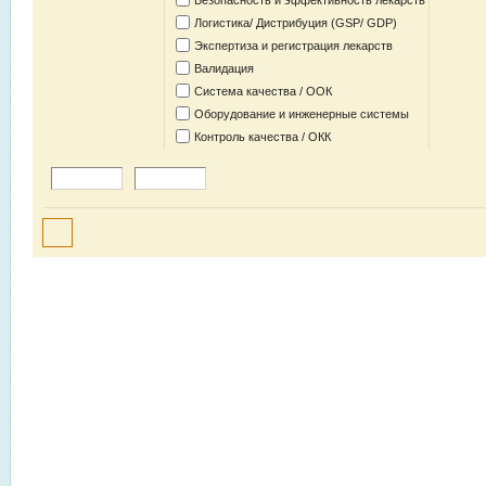
Безопасность и эффективность лекарств
Логистика/ Дистрибуция (GSP/ GDP)
Экспертиза и регистрация лекарств
Валидация
Система качества / ООК
Оборудование и инженерные системы
Контроль качества / ОКК