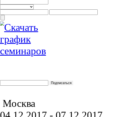
Москва
04.12.2017 - 07.12.2017