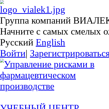
Группа компаний ВИАЛЕ
Начните с самых смелых 
Русский
English
Войти
|
Зарегистрироватьс
УЧЕБНЫЙ ЦЕНТР