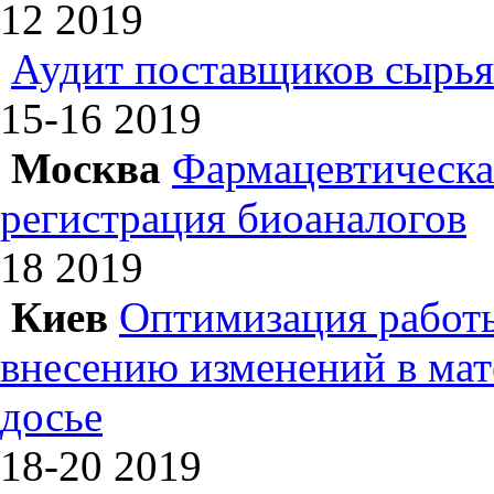
12
2019
Аудит поставщиков сырья
15-16
2019
Москва
Фармацевтическая
регистрация биоаналогов
18
2019
Киев
Оптимизация работы
внесению изменений в ма
досье
18-20
2019