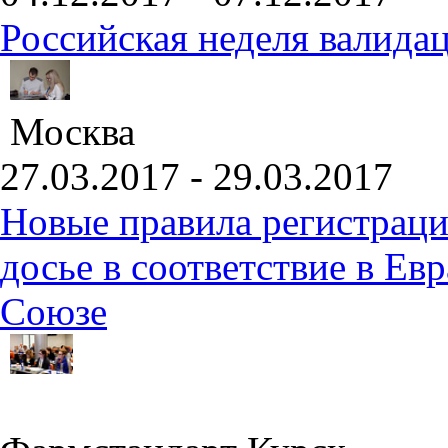
Российская неделя валида
Москва
27.03.2017 - 29.03.2017
Новые правила регистраци
досье в соответствие в Е
Союзе