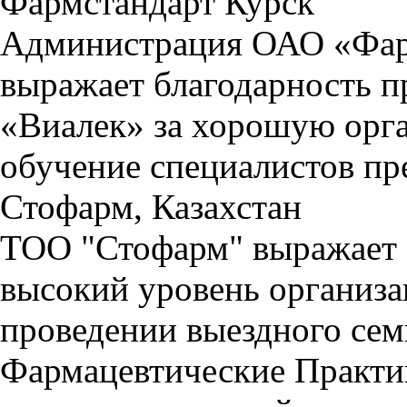
Фармстандарт Курск
Администрация ОАО «Фар
выражает благодарность 
«Виалек» за хорошую орга
обучение специалистов пр
Стофарм, Казахстан
ТОО "Стофарм" выражает 
высокий уровень организ
проведении выездного се
Фармацевтические Практи