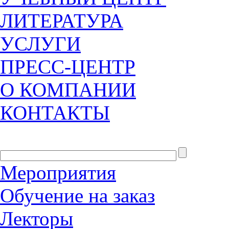
ЛИТЕРАТУРА
УСЛУГИ
ПРЕСС-ЦЕНТР
О КОМПАНИИ
КОНТАКТЫ
Мероприятия
Обучение на заказ
Лекторы