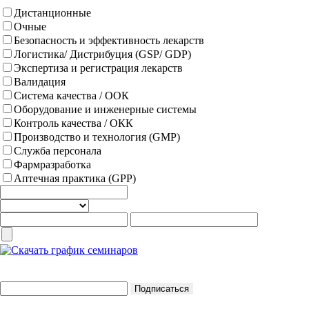
Дистанционные
Очные
Безопасность и эффективность лекарств
Логистика/ Дистрибуция (GSP/ GDP)
Экспертиза и регистрация лекарств
Валидация
Система качества / ООК
Оборудование и инженерные системы
Контроль качества / ОКК
Производство и технология (GMP)
Служба персонала
Фармразработка
Аптечная практика (GPP)