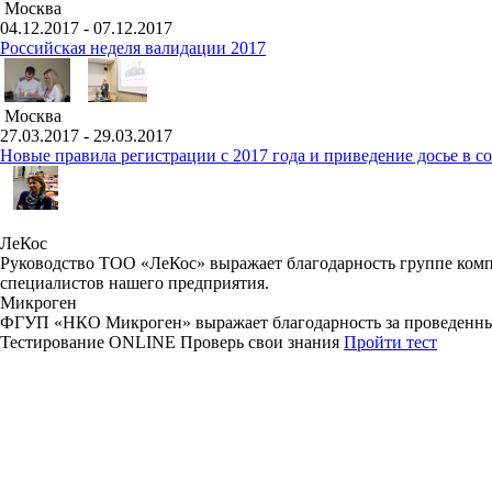
Москва
04.12.2017 - 07.12.2017
Российская неделя валидации 2017
Москва
27.03.2017 - 29.03.2017
Новые правила регистрации c 2017 года и приведение досье в 
ЛеКос
Руководство ТОО «ЛеКос» выражает благодарность группе комп
специалистов нашего предприятия.
Микроген
ФГУП «НКО Микроген» выражает благодарность за проведенны
Тестирование
ONLINE
Проверь свои знания
Пройти тест