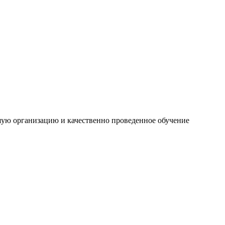
шую организацию и качественно проведенное обучение