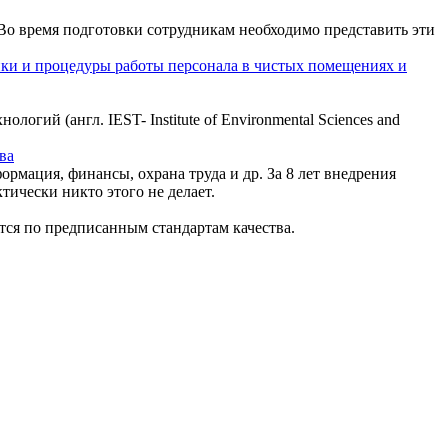
Во время подготовки сотрудникам необходимо представить эти
ки и процедуры работы персонала в чистых помещениях и
ий (англ. IEST- Institute of Environmental Sciences and
ва
ормация, финансы, охрана труда и др. За 8 лет внедрения
ктически никто этого не делает.
тся по предписанным стандартам качества.