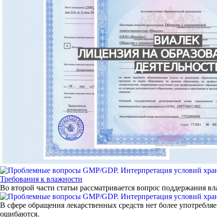
Требования к влажности
Во второй части статьи рассматривается вопрос поддержания 
В сфере обращения лекарственных средств нет более употребля
ошибаются.