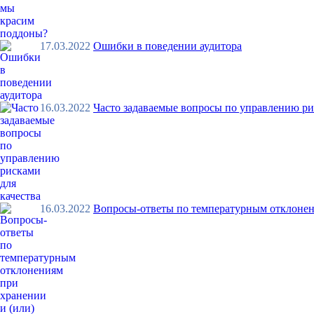
17.03.2022
Ошибки в поведении аудитора
16.03.2022
Часто задаваемые вопросы по управлению ри
16.03.2022
Вопросы-ответы по температурным отклонен