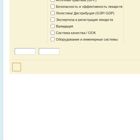
Аптечная практика (GPP)
Безопасность и эффективность лекарств
Логистика/ Дистрибуция (GSP/ GDP)
Экспертиза и регистрация лекарств
Валидация
Система качества / ООК
Оборудование и инженерные системы